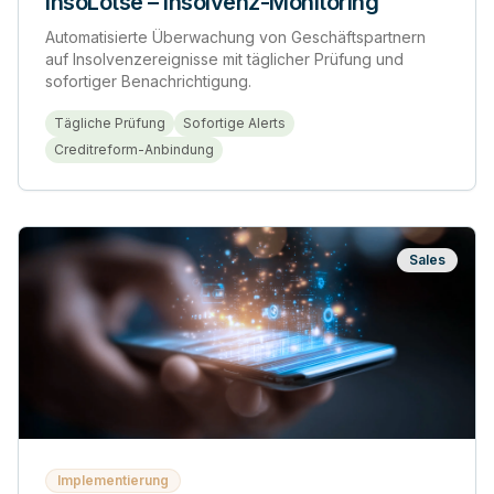
InsoLotse – Insolvenz-Monitoring
Automatisierte Überwachung von Geschäftspartnern
auf Insolvenzereignisse mit täglicher Prüfung und
sofortiger Benachrichtigung.
Tägliche Prüfung
Sofortige Alerts
Creditreform-Anbindung
Sales
Implementierung