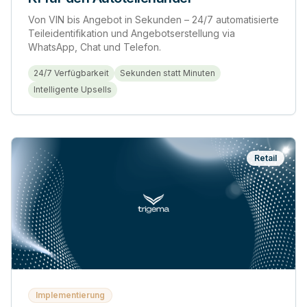
Von VIN bis Angebot in Sekunden – 24/7 automatisierte
Teileidentifikation und Angebotserstellung via
WhatsApp, Chat und Telefon.
24/7 Verfügbarkeit
Sekunden statt Minuten
Intelligente Upsells
Retail
Implementierung