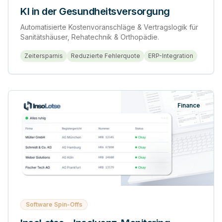
KI in der Gesundheitsversorgung
Automatisierte Kostenvoranschläge & Vertragslogik für
Sanitätshäuser, Rehatechnik & Orthopädie.
Zeitersparnis
Reduzierte Fehlerquote
ERP-Integration
Finance
Software Spin-Offs