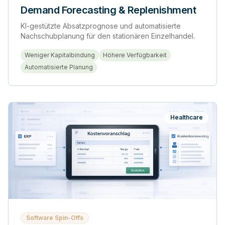
Demand Forecasting & Replenishment
KI-gestützte Absatzprognose und automatisierte
Nachschubplanung für den stationären Einzelhandel.
Weniger Kapitalbindung
Höhere Verfügbarkeit
Automatisierte Planung
Healthcare
Software Spin-Offs