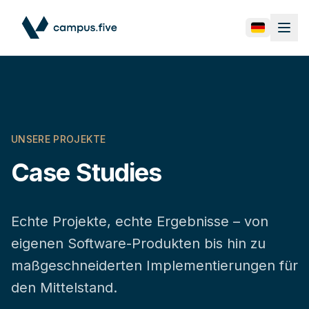
UNSERE PROJEKTE
Case Studies
Echte Projekte, echte Ergebnisse – von
eigenen Software-Produkten bis hin zu
maßgeschneiderten Implementierungen für
den Mittelstand.