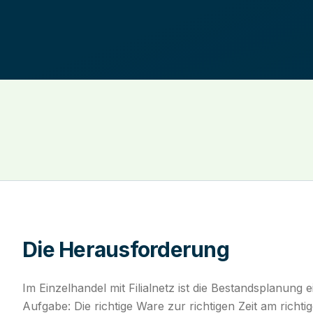
Die Herausforderung
Im Einzelhandel mit Filialnetz ist die Bestandsplanung e
Aufgabe: Die richtige Ware zur richtigen Zeit am richt