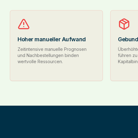
Hoher manueller Aufwand
Gebund
Zeitintensive manuelle Prognosen
Überhöht
und Nachbestellungen binden
führen zu
wertvolle Ressourcen.
Kapitalbi