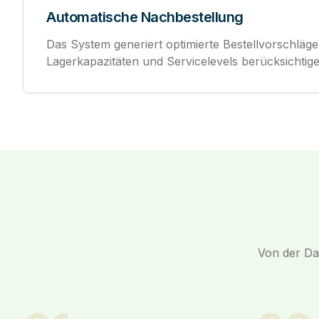
Automatische Nachbestellung
Das System generiert optimierte Bestellvorschläge,
Lagerkapazitäten und Servicelevels berücksichtige
Von der Dat