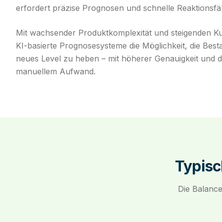
erfordert präzise Prognosen und schnelle Reaktionsfäh
Mit wachsender Produktkomplexität und steigenden K
KI-basierte Prognosesysteme die Möglichkeit, die Best
neues Level zu heben – mit höherer Genauigkeit und d
manuellem Aufwand.
Typisc
Die Balance