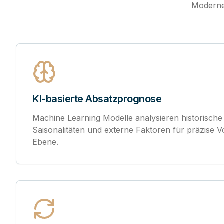
Moderne
KI-basierte Absatzprognose
Machine Learning Modelle analysieren historische
Saisonalitäten und externe Faktoren für präzise
Ebene.