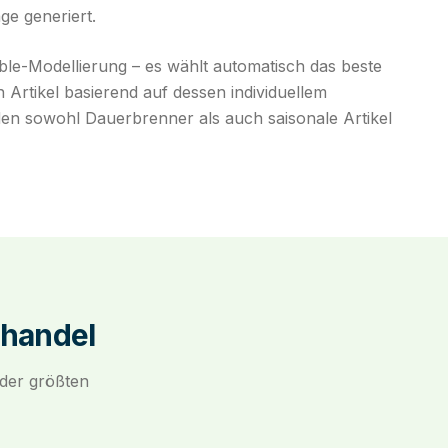
e generiert.
le-Modellierung – es wählt automatisch das beste
 Artikel basierend auf dessen individuellem
en sowohl Dauerbrenner als auch saisonale Artikel
lhandel
 der größten