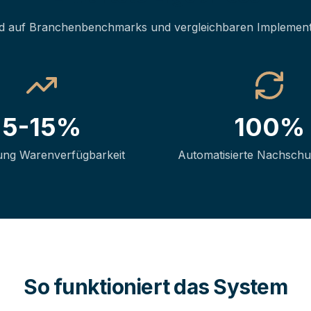
d auf Branchenbenchmarks und vergleichbaren Implemen
5-15%
100%
ung Warenverfügbarkeit
Automatisierte Nachsch
So funktioniert das System