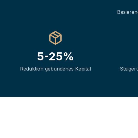
Basieren
5-25%
Reduktion gebundenes Kapital
Steiger