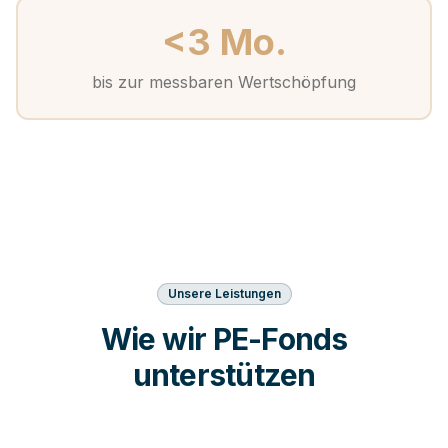
<3
Mo.
bis zur messbaren Wertschöpfung
Unsere Leistungen
Wie wir PE-Fonds
unterstützen