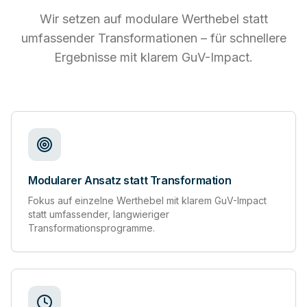
Wir setzen auf modulare Werthebel statt
umfassender Transformationen – für schnellere
Ergebnisse mit klarem GuV-Impact.
Modularer Ansatz statt Transformation
Fokus auf einzelne Werthebel mit klarem GuV-Impact
statt umfassender, langwieriger
Transformationsprogramme.