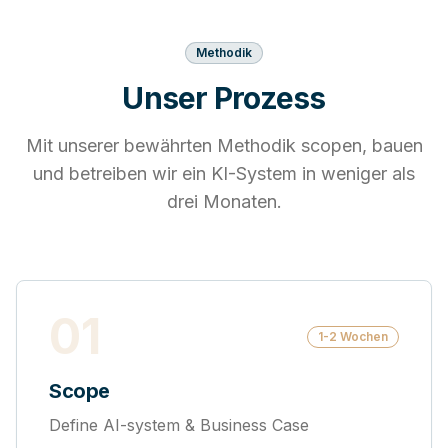
Methodik
Unser Prozess
Mit unserer bewährten Methodik scopen, bauen
und betreiben wir ein KI-System in weniger als
drei Monaten.
01
1-2 Wochen
Scope
Define AI-system & Business Case