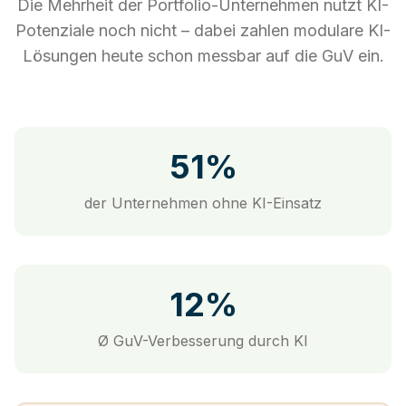
Die Mehrheit der Portfolio-Unternehmen nutzt KI-
Potenziale noch nicht – dabei zahlen modulare KI-
Lösungen heute schon messbar auf die GuV ein.
51%
der Unternehmen ohne KI-Einsatz
12%
Ø GuV-Verbesserung durch KI