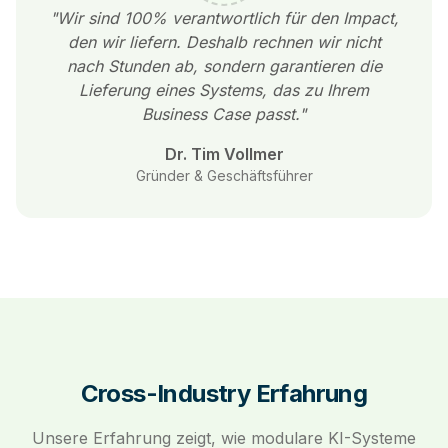
"
Wir sind 100% verantwortlich für den Impact,
den wir liefern. Deshalb rechnen wir nicht
nach Stunden ab, sondern garantieren die
Lieferung eines Systems, das zu Ihrem
Business Case passt.
"
Dr. Tim Vollmer
Gründer & Geschäftsführer
Cross-Industry Erfahrung
Unsere Erfahrung zeigt, wie modulare KI-Systeme