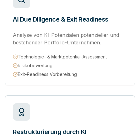
AI Due Diligence & Exit Readiness
Analyse von KI-Potenzialen potenzieller und
bestehender Portfolio-Unternehmen.
Technologie- & Marktpotential-Assessment
Risikobewertung
Exit-Readiness Vorbereitung
Restrukturierung durch KI