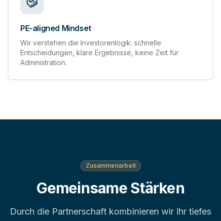
PE-aligned Mindset
Wir verstehen die Investorenlogik: schnelle
Entscheidungen, klare Ergebnisse, keine Zeit für
Administration.
Zusammenarbeit
Gemeinsame Stärken
Durch die Partnerschaft kombinieren wir Ihr tiefes