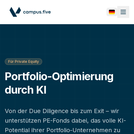
Für Private Equity
Portfolio-Optimierung
durch KI
Von der Due Diligence bis zum Exit – wir
unterstützen PE-Fonds dabei, das volle KI-
Potential ihrer Portfolio-Unternehmen zu