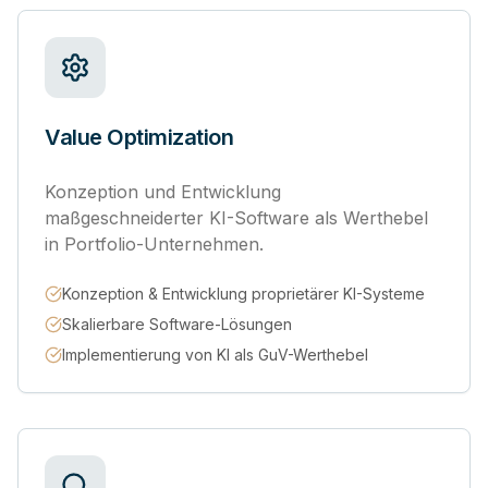
Value Optimization
Konzeption und Entwicklung
maßgeschneiderter KI-Software als Werthebel
in Portfolio-Unternehmen.
Konzeption & Entwicklung proprietärer KI-Systeme
Skalierbare Software-Lösungen
Implementierung von KI als GuV-Werthebel