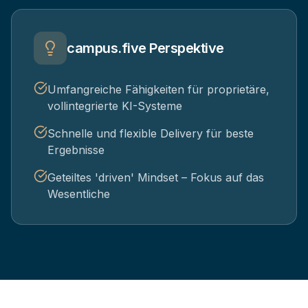
campus.five Perspektive
Umfangreiche Fähigkeiten für proprietäre,
vollintegrierte KI-Systeme
Schnelle und flexible Delivery für beste
Ergebnisse
Geteiltes 'driven' Mindset – Fokus auf das
Wesentliche