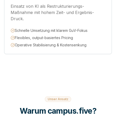
Einsatz von KI als Restrukturierungs-
Maßnahme mit hohem Zeit- und Ergebnis-
Druck.
Schnelle Umsetzung mit klarem GuV-Fokus
Flexibles, output-basiertes Pricing
Operative Stabilisierung & Kostensenkung
Unser Ansatz
Warum campus.five?