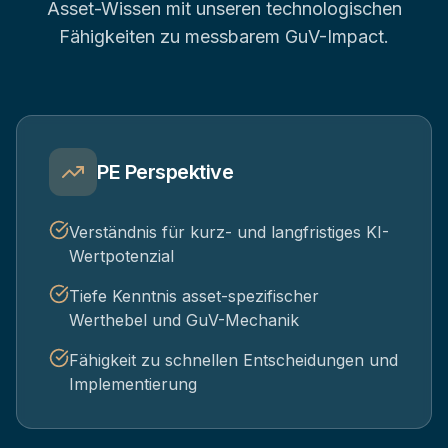
Asset-Wissen mit unseren technologischen
Fähigkeiten zu messbarem GuV-Impact.
PE Perspektive
Verständnis für kurz- und langfristiges KI-
Wertpotenzial
Tiefe Kenntnis asset-spezifischer
Werthebel und GuV-Mechanik
Fähigkeit zu schnellen Entscheidungen und
Implementierung