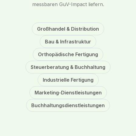
messbaren GuV-Impact liefern.
Großhandel & Distribution
Bau & Infrastruktur
Orthopädische Fertigung
Steuerberatung & Buchhaltung
Industrielle Fertigung
Marketing-Dienstleistungen
Buchhaltungsdienstleistungen