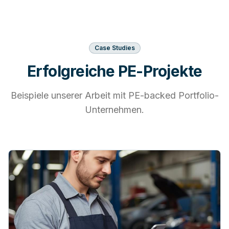
Case Studies
Erfolgreiche PE-Projekte
Beispiele unserer Arbeit mit PE-backed Portfolio-
Unternehmen.