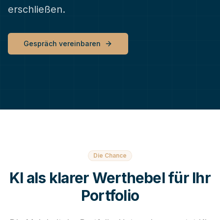
erschließen.
Gespräch vereinbaren
Die Chance
KI als klarer Werthebel für Ihr
Portfolio