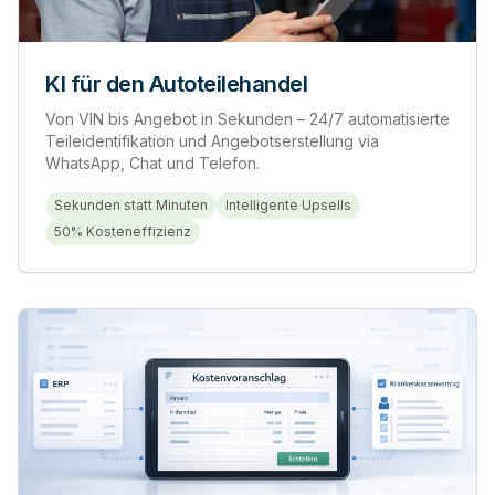
KI für den Autoteilehandel
Von VIN bis Angebot in Sekunden – 24/7 automatisierte
Teileidentifikation und Angebotserstellung via
WhatsApp, Chat und Telefon.
Sekunden statt Minuten
Intelligente Upsells
50% Kosteneffizienz