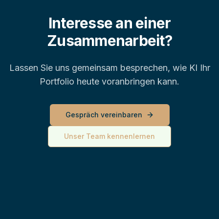
Interesse an einer
Zusammenarbeit?
Lassen Sie uns gemeinsam besprechen, wie KI Ihr
Portfolio heute voranbringen kann.
Gespräch vereinbaren
Unser Team kennenlernen