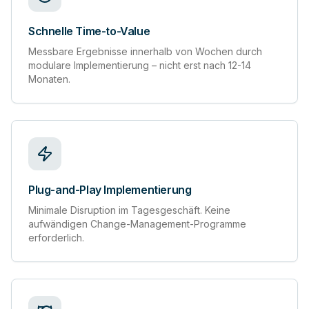
Schnelle Time-to-Value
Messbare Ergebnisse innerhalb von Wochen durch
modulare Implementierung – nicht erst nach 12-14
Monaten.
Plug-and-Play Implementierung
Minimale Disruption im Tagesgeschäft. Keine
aufwändigen Change-Management-Programme
erforderlich.