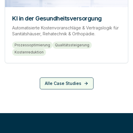
KI in der Gesundheitsversorgung
Automatisierte Kostenvoranschläge & Vertragslogik für
Sanitätshäuser, Rehatechnik & Orthopädie.
Prozessoptimierung
Qualitätssteigerung
Kostenreduktion
Alle Case Studies